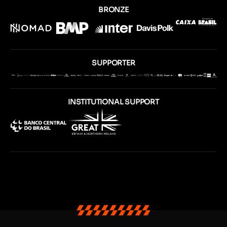
BRONZE
SUPPORTER
INSTITUTIONAL SUPPORT