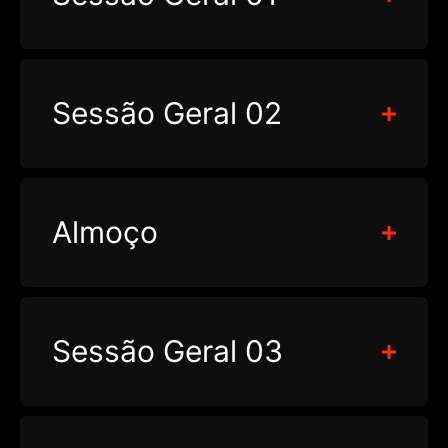
Sessão Geral 02
Almoço
Sessão Geral 03