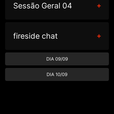
Sessão Geral 04
fireside chat
DIA 09/09
DIA 10/09