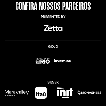
CONFIRA NOSSOS PARCEIROS
PRESENTED BY
GOLD
SILVER