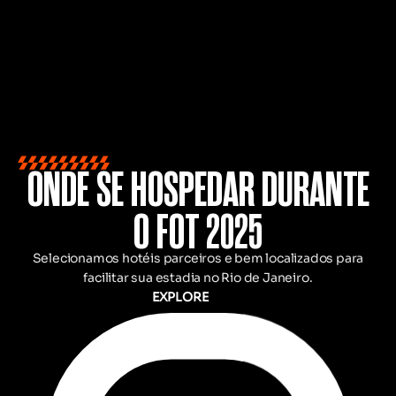
ONDE SE HOSPEDAR DURANTE
O FOT 2025
Selecionamos hotéis parceiros e bem localizados para
facilitar sua estadia no Rio de Janeiro.
EXPLORE